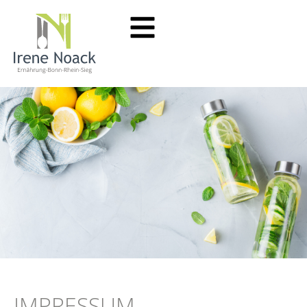
IMPRESSUM