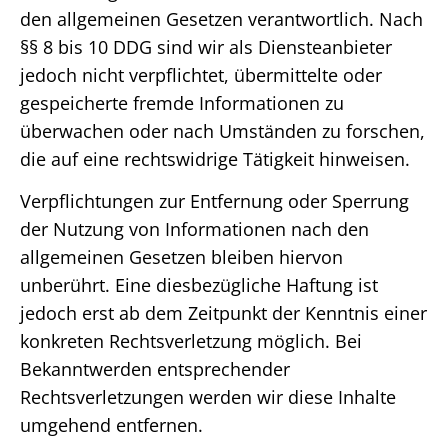
den allgemeinen Gesetzen verantwortlich. Nach
§§ 8 bis 10 DDG sind wir als Diensteanbieter
jedoch nicht verpflichtet, übermittelte oder
gespeicherte fremde Informationen zu
überwachen oder nach Umständen zu forschen,
die auf eine rechtswidrige Tätigkeit hinweisen.
Verpflichtungen zur Entfernung oder Sperrung
der Nutzung von Informationen nach den
allgemeinen Gesetzen bleiben hiervon
unberührt. Eine diesbezügliche Haftung ist
jedoch erst ab dem Zeitpunkt der Kenntnis einer
konkreten Rechtsverletzung möglich. Bei
Bekanntwerden entsprechender
Rechtsverletzungen werden wir diese Inhalte
umgehend entfernen.