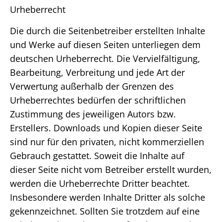
Urheberrecht
Die durch die Seitenbetreiber erstellten Inhalte
und Werke auf diesen Seiten unterliegen dem
deutschen Urheberrecht. Die Vervielfältigung,
Bearbeitung, Verbreitung und jede Art der
Verwertung außerhalb der Grenzen des
Urheberrechtes bedürfen der schriftlichen
Zustimmung des jeweiligen Autors bzw.
Erstellers. Downloads und Kopien dieser Seite
sind nur für den privaten, nicht kommerziellen
Gebrauch gestattet. Soweit die Inhalte auf
dieser Seite nicht vom Betreiber erstellt wurden,
werden die Urheberrechte Dritter beachtet.
Insbesondere werden Inhalte Dritter als solche
gekennzeichnet. Sollten Sie trotzdem auf eine