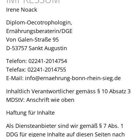
Irene Noack
Diplom-Oecotrophologin,
Ernährungsberaterin/DGE
Von Galen-Straße 95
D-53757 Sankt Augustin
Telefon: 02241-2014754
Telefax: 02241-2014755
E-Mail: info@ernaehrung-bonn-rhein-sieg.de
Inhaltlich Verantwortlicher gemäss § 10 Absatz 3
MDStV: Anschrift wie oben
Haftung für Inhalte
Als Diensteanbieter sind wir gemäß § 7 Abs. 1
DDG für eigene Inhalte auf diesen Seiten nach