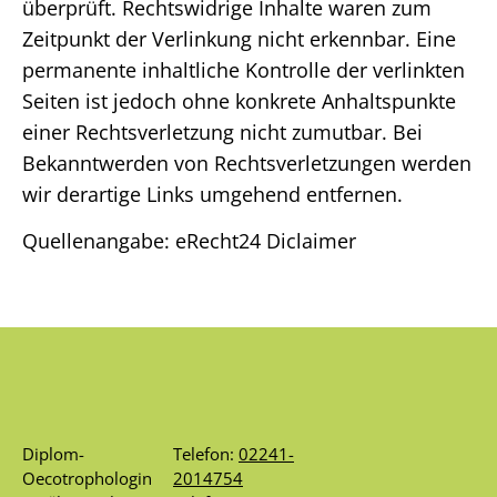
überprüft. Rechtswidrige Inhalte waren zum
Zeitpunkt der Verlinkung nicht erkennbar. Eine
permanente inhaltliche Kontrolle der verlinkten
Seiten ist jedoch ohne konkrete Anhaltspunkte
einer Rechtsverletzung nicht zumutbar. Bei
Bekanntwerden von Rechtsverletzungen werden
wir derartige Links umgehend entfernen.
Quellenangabe: eRecht24 Diclaimer
Diplom-
Telefon:
02241-
Oecotrophologin
2014754