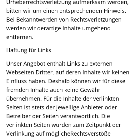
Urheberrechtsverletzung aufmerksam werden,
bitten wir um einen entsprechenden Hinweis.
Bei Bekanntwerden von Rechtsverletzungen
werden wir derartige Inhalte umgehend
entfernen.
Haftung für Links
Unser Angebot enthält Links zu externen
Webseiten Dritter, auf deren Inhalte wir keinen
Einfluss haben. Deshalb können wir für diese
fremden Inhalte auch keine Gewähr
übernehmen. Für die Inhalte der verlinkten
Seiten ist stets der jeweilige Anbieter oder
Betreiber der Seiten verantwortlich. Die
verlinkten Seiten wurden zum Zeitpunkt der
Verlinkung auf möglicheRechtsverstöße