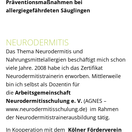
Präventionsmaßnahmen bei
allergiegefährdeten Säuglingen
NEURODERMITIS
Das Thema Neurodermitis und
Nahrungsmittelallergien beschäftigt mich schon
viele Jahre. 2008 habe ich das Zertifikat
Neurodermitistrainerin erworben. Mittlerweile
bin ich selbst als Dozentin für
die
Arbeitsgemeinschaft
Neurodermitisschulung e. V.
(AGNES –
www.neurodermitisschulung.de) im Rahmen
der Neurodermitistrainerausbildung tätig.
In Kooperation mit dem
Kölner Förderverein