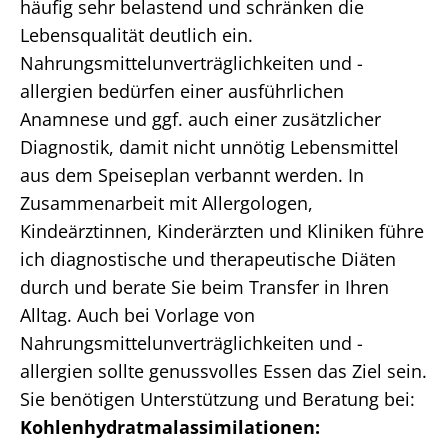
häufig sehr belastend und schränken die
Lebensqualität deutlich ein.
Nahrungsmittelunverträglichkeiten und -
allergien bedürfen einer ausführlichen
Anamnese und ggf. auch einer zusätzlicher
Diagnostik, damit nicht unnötig Lebensmittel
aus dem Speiseplan verbannt werden. In
Zusammenarbeit mit Allergologen,
Kindeärztinnen, Kinderärzten und Kliniken führe
ich diagnostische und therapeutische Diäten
durch und berate Sie beim Transfer in Ihren
Alltag. Auch bei Vorlage von
Nahrungsmittelunverträglichkeiten und -
allergien sollte genussvolles Essen das Ziel sein.
Sie benötigen Unterstützung und Beratung bei:
Kohlenhydratmalassimilationen: