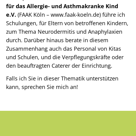
für das Allergie- und Asthmakranke Kind
e.V.
(FAAK Köln – www.faak-koeln.de) führe ich
Schulungen, für Eltern von betroffenen Kindern,
zum Thema Neurodermitis und Anaphylaxien
durch. Darüber hinaus berate in diesem
Zusammenhang auch das Personal von Kitas
und Schulen, und die Verpflegungskräfte oder
den beauftragten Caterer der Einrichtung.
Falls ich Sie in dieser Thematik unterstützen
kann, sprechen Sie mich an!