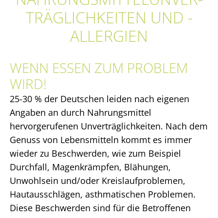
TRÄGLICH­KEITEN UND -
ALLERGIEN
WENN ESSEN ZUM PROBLEM
WIRD!
25-30 % der Deutschen leiden nach eigenen
Angaben an durch Nahrungsmittel
hervorgerufenen Unverträglichkeiten. Nach dem
Genuss von Lebensmitteln kommt es immer
wieder zu Beschwerden, wie zum Beispiel
Durchfall, Magenkrämpfen, Blähungen,
Unwohlsein und/oder Kreislaufproblemen,
Hautausschlägen, asthmatischen Problemen.
Diese Beschwerden sind für die Betroffenen