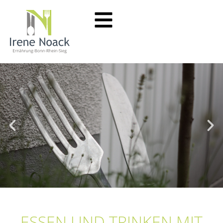
ESSEN UND TRINKEN MIT