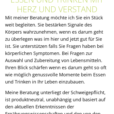
HERZ UND VERSTAND
Mit meiner Beratung möchte ich Sie ein Stück
weit begleiten. Sie bestärken Signale des
Körpers wahrzunehmen, wenn es darum geht
zu überlegen was im hier und jetzt gut für Sie
ist. Sie unterstützen falls Sie Fragen haben bei
körperlichen Symptomen. Bei Fragen zur
Auswahl und Zubereitung von Lebensmitteln.
Ihren Blick schärfen wenn es darum geht so oft
wie möglich genussvolle Momente beim Essen
und Trinken in Ihr Leben einzubauen.
Meine Beratung unterliegt der Schweigepflicht,
ist produktneutral, unabhängig und basiert auf
den aktuellen Erkenntnissen der
Ernährungswissenschaften und den von den