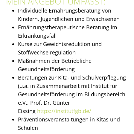
MEIN ANGEBOT UMFASST:
Individuelle Ernährungsberatung von
Kindern, Jugendlichen und Erwachsenen
Ernährungstherapeutische Beratung im
Erkrankungsfall
Kurse zur Gewichtsreduktion und
Stoffwechselregulation
Maßnahmen der Betriebliche
Gesundheitsförderung
Beratungen zur Kita- und Schulverpflegung
(u.a. in Zusammenarbeit mit Institut für
Gesundheitsförderung im Bildungsbereich
e.V., Prof. Dr. Günter
Eissing
https://institutfgb.de/
Präventionsveranstaltungen in Kitas und
Schulen