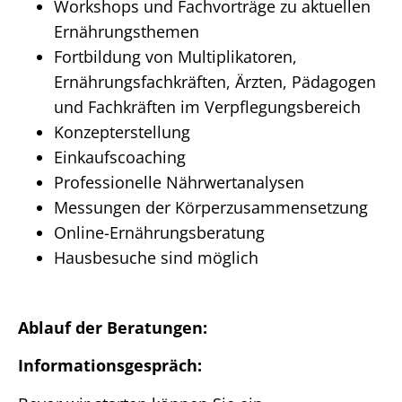
Workshops und Fachvorträge zu aktuellen
Ernährungsthemen
Fortbildung von Multiplikatoren,
Ernährungsfachkräften, Ärzten, Pädagogen
und Fachkräften im Verpflegungsbereich
Konzepterstellung
Einkaufscoaching
Professionelle Nährwertanalysen
Messungen der Körperzusammensetzung
Online-Ernährungsberatung
Hausbesuche sind möglich
Ablauf der Beratungen:
Informationsgespräch: