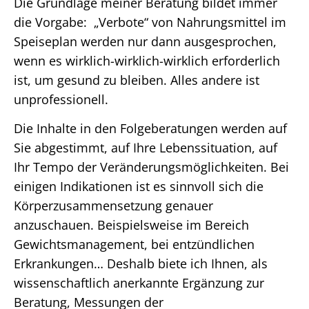
Die Grundlage meiner Beratung bildet immer
die Vorgabe: „Verbote“ von Nahrungsmittel im
Speiseplan werden nur dann ausgesprochen,
wenn es wirklich-wirklich-wirklich erforderlich
ist, um gesund zu bleiben. Alles andere ist
unprofessionell.
Die Inhalte in den Folgeberatungen werden auf
Sie abgestimmt, auf Ihre Lebenssituation, auf
Ihr Tempo der Veränderungsmöglichkeiten. Bei
einigen Indikationen ist es sinnvoll sich die
Körperzusammensetzung genauer
anzuschauen. Beispielsweise im Bereich
Gewichtsmanagement, bei entzündlichen
Erkrankungen… Deshalb biete ich Ihnen, als
wissenschaftlich anerkannte Ergänzung zur
Beratung, Messungen der