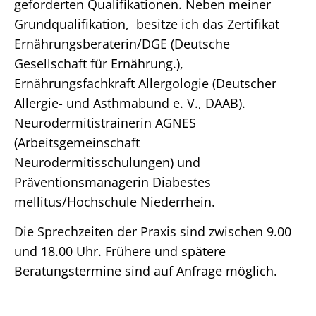
geforderten Qualifikationen. Neben meiner
Grundqualifikation, besitze ich das Zertifikat
Ernährungsberaterin/DGE (Deutsche
Gesellschaft für Ernährung.),
Ernährungsfachkraft Allergologie (Deutscher
Allergie- und Asthmabund e. V., DAAB).
Neurodermitistrainerin AGNES
(Arbeitsgemeinschaft
Neurodermitisschulungen) und
Präventionsmanagerin Diabestes
mellitus/Hochschule Niederrhein.
Die Sprechzeiten der Praxis sind zwischen 9.00
und 18.00 Uhr. Frühere und spätere
Beratungstermine sind auf Anfrage möglich.