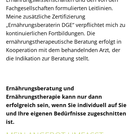
Fachgesellschaften formulierten Leitlinien.
Meine zusätzliche Zertifizierung
„Ernährungsberaterin DGE“ verpflichtet mich zu
kontinuierlichen Fortbildungen. Die
ernährungstherapeutische Beratung erfolgt in
Kooperation mit dem behandelnden Arzt, der
die Indikation zur Beratung stellt.
Ernährungsberatung und
Ernährungstherapie kann nur dann
erfolgreich sein, wenn Sie individuell auf Sie
und Ihre eigenen Bedürfnisse zugeschnitten
ist.