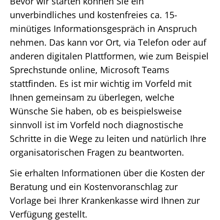
Bevor wir starten können Sie ein
unverbindliches und kostenfreies ca. 15-
minütiges Informationsgespräch in Anspruch
nehmen. Das kann vor Ort, via Telefon oder auf
anderen digitalen Plattformen, wie zum Beispiel
Sprechstunde online, Microsoft Teams
stattfinden. Es ist mir wichtig im Vorfeld mit
Ihnen gemeinsam zu überlegen, welche
Wünsche Sie haben, ob es beispielsweise
sinnvoll ist im Vorfeld noch diagnostische
Schritte in die Wege zu leiten und natürlich Ihre
organisatorischen Fragen zu beantworten.
Sie erhalten Informationen über die Kosten der
Beratung und ein Kostenvoranschlag zur
Vorlage bei Ihrer Krankenkasse wird Ihnen zur
Verfügung gestellt.