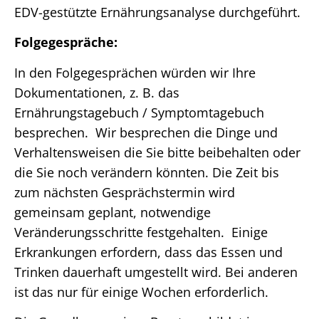
EDV-gestützte Ernährungsanalyse durchgeführt.
Folgegespräche:
In den Folgegesprächen würden wir Ihre
Dokumentationen, z. B. das
Ernährungstagebuch / Symptomtagebuch
besprechen. Wir besprechen die Dinge und
Verhaltensweisen die Sie bitte beibehalten oder
die Sie noch verändern könnten. Die Zeit bis
zum nächsten Gesprächstermin wird
gemeinsam geplant, notwendige
Veränderungsschritte festgehalten. Einige
Erkrankungen erfordern, dass das Essen und
Trinken dauerhaft umgestellt wird. Bei anderen
ist das nur für einige Wochen erforderlich.