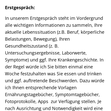
Erstgespräch:
In unserem Erstgespräch steht im Vordergrund
alle wichtigen Informationen zu sammeln, Ihre
aktuelle Lebenssituation (z.B. Beruf, körperliche
Belastungen, Bewegung), Ihren
Gesundheitszustand (z. B.
Untersuchungsergebnisse, Laborwerte,
Symptome) und ggf. Ihre Krankengeschichte. In
der Regel würde ich Sie bitten einmal eine
Woche festzuhalten was Sie essen und trinken
und ggf. auftretende Beschwerden. Dazu würde
ich Ihnen entsprechende Vorlagen
Ernährungstagebücher, Symptomtagebücher,
Fotoprotokolle, Apps zur Verfügung stellen. Je
nach Ausrichtung und Notwendigkeit wird eine