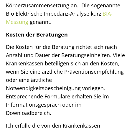
Körperzusammensetzung an. Die sogenannte
Bio Elektrische Impedanz-Analyse kurz
BIA-
Messung
genannt.
Kosten der Beratungen
Die Kosten für die Beratung richtet sich nach
Anzahl und Dauer der Beratungseinheiten. Viele
Krankenkassen beteiligen sich an den Kosten,
wenn Sie eine ärztliche Präventionsempfehlung
oder eine ärztliche
Notwendigkeitsbescheinigung vorlegen.
Entsprechende Formulare erhalten Sie im
Informationsgespräch oder im
Downloadbereich.
Ich erfülle die von den Krankenkassen