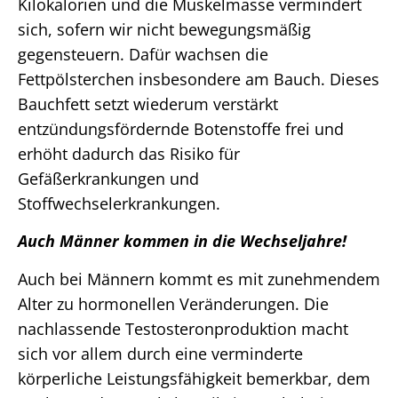
Kilokalorien und die Muskelmasse vermindert
sich, sofern wir nicht bewegungsmäßig
gegensteuern. Dafür wachsen die
Fettpölsterchen insbesondere am Bauch. Dieses
Bauchfett setzt wiederum verstärkt
entzündungsfördernde Botenstoffe frei und
erhöht dadurch das Risiko für
Gefäßerkrankungen und
Stoffwechselerkrankungen.
Auch Männer kommen in die Wechseljahre!
Auch bei Männern kommt es mit zunehmendem
Alter zu hormonellen Veränderungen. Die
nachlassende Testosteronproduktion macht
sich vor allem durch eine verminderte
körperliche Leistungsfähigkeit bemerkbar, dem