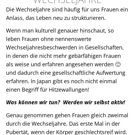
Die Wechseljahre sind häufig für uns Frauen ein
Anlass, das Leben neu zu strukturieren.
Wenn man kulturell genauer hinschaut, so
leben Frauen ohne nennenswerte
Wechseljahresbeschwerden in Gesellschaften,
in denen die nicht mehr gebärfähigen Frauen
als weise und erfahren angesehen werden 🙂
und dadurch eine gesellschaftliche Aufwertung
erfahren. In Japan gibt es noch nicht einmal
einen Begriff für Hitzewallungen!
Was können wir tun?
Werden wir selbst aktiv!
Genau genommen gehen Frauen gleich zweimal
durch die Wechseljahre. Das erste Mal in der
Pubertät, wenn der Körper geschlechtsreif wird.