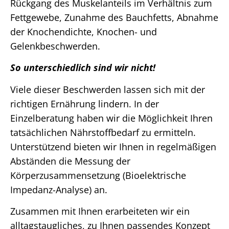
Rückgang des Muskelanteils im Verhältnis zum
Fettgewebe, Zunahme des Bauchfetts, Abnahme
der Knochendichte, Knochen- und
Gelenkbeschwerden.
So unterschiedlich sind wir nicht!
Viele dieser Beschwerden lassen sich mit der
richtigen Ernährung lindern. In der
Einzelberatung haben wir die Möglichkeit Ihren
tatsächlichen Nährstoffbedarf zu ermitteln.
Unterstützend bieten wir Ihnen in regelmäßigen
Abständen die Messung der
Körperzusammensetzung (Bioelektrische
Impedanz-Analyse) an.
Zusammen mit Ihnen erarbeiteten wir ein
alltagstaugliches, zu Ihnen passendes Konzept