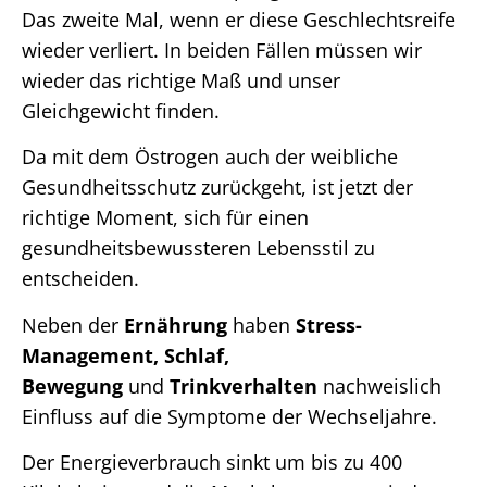
Das zweite Mal, wenn er diese Geschlechtsreife
wieder verliert. In beiden Fällen müssen wir
wieder das richtige Maß und unser
Gleichgewicht finden.
Da mit dem Östrogen auch der weibliche
Gesundheitsschutz zurückgeht, ist jetzt der
richtige Moment, sich für einen
gesundheitsbewussteren Lebensstil zu
entscheiden.
Neben der
Ernährung
haben
Stress-
Management
, Schlaf,
Bewegung
und
Trinkverhalten
nachweislich
Einfluss auf die Symptome der Wechseljahre.
Der Energieverbrauch sinkt um bis zu 400