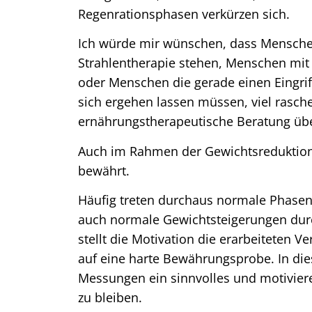
Regenrationsphasen verkürzen sich.
Ich würde mir wünschen, dass Mensche
Strahlentherapie stehen, Menschen mi
oder Menschen die gerade einen Eingri
sich ergehen lassen müssen, viel rasche
ernährungstherapeutische Beratung übe
Auch im Rahmen der Gewichtsreduktion
bewährt.
Häufig treten durchaus normale Phasen
auch normale Gewichtsteigerungen dur
stellt die Motivation die erarbeiteten 
auf eine harte Bewährungsprobe. In die
Messungen ein sinnvolles und motivier
zu bleiben.