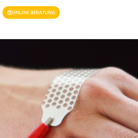
ONLINE BERATUNG