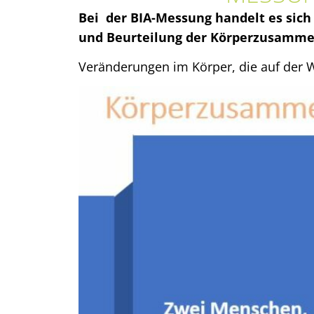
Bei der BIA-Messung handelt es sic
und Beurteilung der Körperzusamme
Veränderungen im Körper, die auf der W