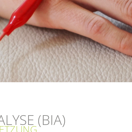
LYSE (BIA)
SETZUNG