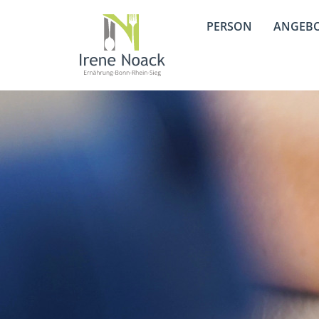
PERSON
ANGEB