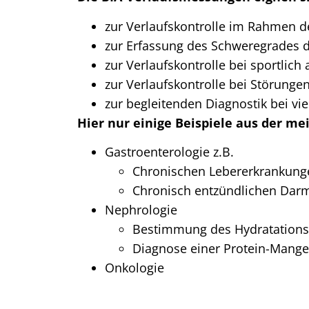
zur Verlaufskontrolle im Rahmen
zur Erfassung des Schweregrades 
zur Verlaufskontrolle bei sportlich
zur Verlaufskontrolle bei Störung
zur begleitenden Diagnostik bei vi
Hier nur einige Beispiele aus der mei
Gastroenterologie z.B.
Chronischen Lebererkrankung
Chronisch entzündlichen Dar
Nephrologie
Bestimmung des Hydratations
Diagnose einer Protein-Mang
Onkologie