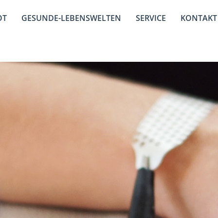
OT
GESUNDE-LEBENSWELTEN
SERVICE
KONTAKT