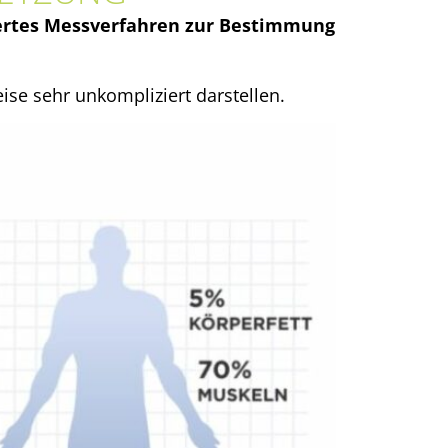
iertes Messverfahren zur Bestimmung
ise sehr unkompliziert darstellen.