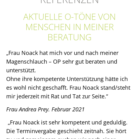
AKTUELLE O-TÖNE VON
MENSCHEN IN MEINER
BERATUNG
„Frau Noack hat mich vor und nach meiner
Magenschlauch – OP sehr gut beraten und
unterstützt.
Ohne ihre kompetente Unterstützung hätte ich
es wohl nicht geschafft. Frau Noack stand/steht
mir jederzeit mit Rat und Tat zur Seite.“
Frau Andrea Prey. Februar 2021
„Frau Noack ist sehr kompetent und geduldig.
Die Terminvergabe geschieht zeitnah. Sie hört