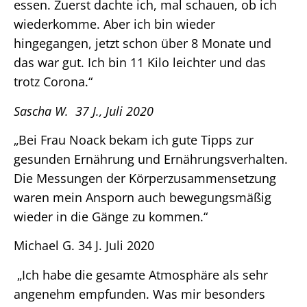
essen. Zuerst dachte ich, mal schauen, ob ich
wiederkomme. Aber ich bin wieder
hingegangen, jetzt schon über 8 Monate und
das war gut. Ich bin 11 Kilo leichter und das
trotz Corona.“
Sascha W. 37 J., Juli 2020
„Bei Frau Noack bekam ich gute Tipps zur
gesunden Ernährung und Ernährungsverhalten.
Die Messungen der Körperzusammensetzung
waren mein Ansporn auch bewegungsmäßig
wieder in die Gänge zu kommen.“
Michael G. 34 J. Juli 2020
„Ich habe die gesamte Atmosphäre als sehr
angenehm empfunden. Was mir besonders