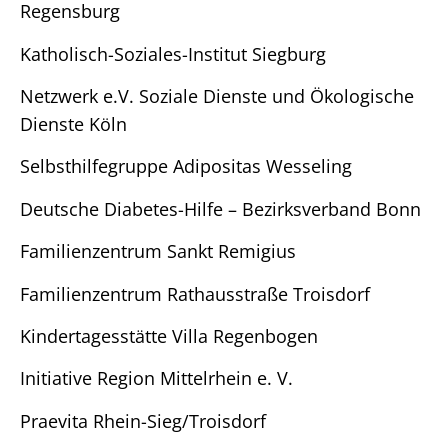
Regensburg
Katholisch-Soziales-Institut Siegburg
Netzwerk e.V. Soziale Dienste und Ökologische
Dienste Köln
Selbsthilfegruppe Adipositas Wesseling
Deutsche Diabetes-Hilfe – Bezirksverband Bonn
Familienzentrum Sankt Remigius
Familienzentrum Rathausstraße Troisdorf
Kindertagesstätte Villa Regenbogen
Initiative Region Mittelrhein e. V.
Praevita Rhein-Sieg/Troisdorf