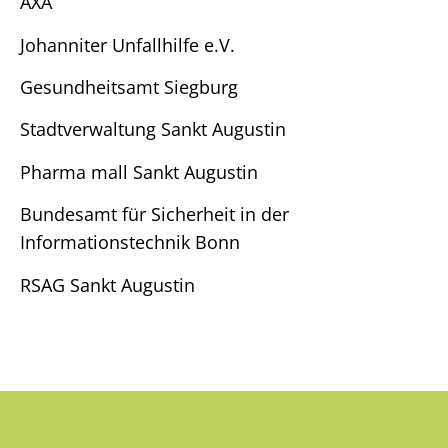
AXA
Johanniter Unfallhilfe e.V.
Gesundheitsamt Siegburg
Stadtverwaltung Sankt Augustin
Pharma mall Sankt Augustin
Bundesamt für Sicherheit in der
Informationstechnik Bonn
RSAG Sankt Augustin