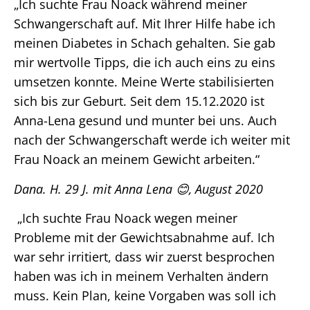
„Ich suchte Frau Noack während meiner
Schwangerschaft auf. Mit Ihrer Hilfe habe ich
meinen Diabetes in Schach gehalten. Sie gab
mir wertvolle Tipps, die ich auch eins zu eins
umsetzen konnte. Meine Werte stabilisierten
sich bis zur Geburt. Seit dem 15.12.2020 ist
Anna-Lena gesund und munter bei uns. Auch
nach der Schwangerschaft werde ich weiter mit
Frau Noack an meinem Gewicht arbeiten.“
Dana. H. 29 J. mit Anna Lena
😊
, August 2020
„Ich suchte Frau Noack wegen meiner
Probleme mit der Gewichtsabnahme auf. Ich
war sehr irritiert, dass wir zuerst besprochen
haben was ich in meinem Verhalten ändern
muss. Kein Plan, keine Vorgaben was soll ich