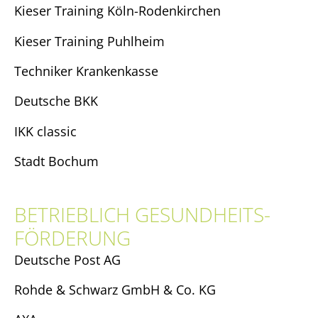
Kieser Training Köln-Rodenkirchen
Kieser Training Puhlheim
Techniker Krankenkasse
Deutsche BKK
IKK classic
Stadt Bochum
BETRIEBLICH GESUNDHEITS­
FÖRDERUNG
Deutsche Post AG
Rohde & Schwarz GmbH & Co. KG