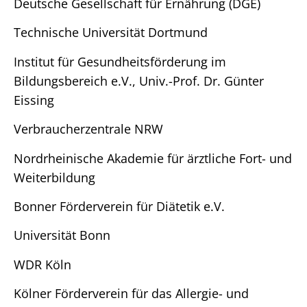
Deutsche Gesellschaft für Ernährung (DGE)
Technische Universität Dortmund
Institut für Gesundheitsförderung im
Bildungsbereich e.V., Univ.-Prof. Dr. Günter
Eissing
Verbraucherzentrale NRW
Nordrheinische Akademie für ärztliche Fort- und
Weiterbildung
Bonner Förderverein für Diätetik e.V.
Universität Bonn
WDR Köln
Kölner Förderverein für das Allergie- und