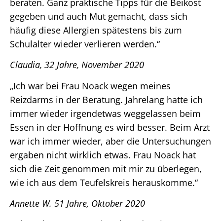
beraten. Ganz praktische Tipps für die Beikost
gegeben und auch Mut gemacht, dass sich
häufig diese Allergien spätestens bis zum
Schulalter wieder verlieren werden.“
Claudia, 32 Jahre, November 2020
„Ich war bei Frau Noack wegen meines
Reizdarms in der Beratung. Jahrelang hatte ich
immer wieder irgendetwas weggelassen beim
Essen in der Hoffnung es wird besser. Beim Arzt
war ich immer wieder, aber die Untersuchungen
ergaben nicht wirklich etwas. Frau Noack hat
sich die Zeit genommen mit mir zu überlegen,
wie ich aus dem Teufelskreis herauskomme.“
Annette W. 51 Jahre, Oktober 2020