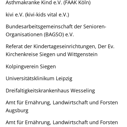
Asthmakranke Kind e.V. (FAAK Köln)
kivi e.V. (kivi-kids vital e.V.)
Bundesarbeitsgemeinschaft der Senioren-
Organisationen (BAGSO) e.V.
Referat der Kindertageseinrichtungen, Der Ev.
Kirchenkreise Siegen und Wittgenstein
Kolpingverein Siegen
Universitätsklinikum Leipzig
Dreifaltigkeitskrankenhaus Wesseling
Amt für Ernährung, Landwirtschaft und Forsten
Augsburg
Amt für Ernährung, Landwirtschaft und Forsten