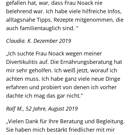
gefallen hat, war, dass Frau Noack nie
belehrend war. Ich habe viele hilfreiche Infos,
alltagsnahe Tipps, Rezepte mitgenommen, die
auch familientauglich sind. “
Claudia. K. Dezember 2019
„Ich suchte Frau Noack wegen meiner
Divertikulitis auf. Die Ernährungsberatung hat
mir sehr geholfen. Ich weiß jetzt, worauf ich
achten muss. Ich habe ganz viele neue Dinge
erfahren und probiert von denen ich vorher
dachte ich mag das gar nicht.“
Ralf M., 52 Jahre, August 2019
„Vielen Dank für Ihre Beratung und Begleitung.
Sie haben mich bestärkt friedlicher mit mir