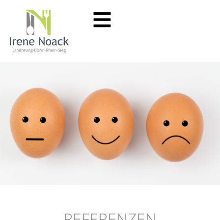
REFERENZEN