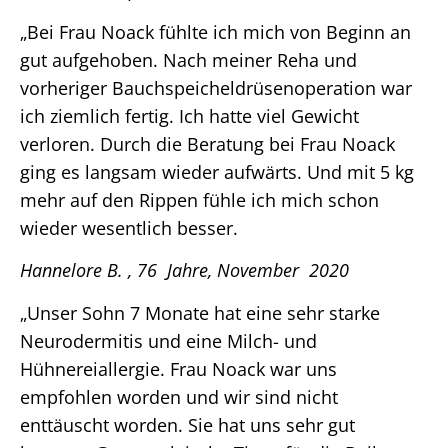
„Bei Frau Noack fühlte ich mich von Beginn an
gut aufgehoben. Nach meiner Reha und
vorheriger Bauchspeicheldrüsenoperation war
ich ziemlich fertig. Ich hatte viel Gewicht
verloren. Durch die Beratung bei Frau Noack
ging es langsam wieder aufwärts. Und mit 5 kg
mehr auf den Rippen fühle ich mich schon
wieder wesentlich besser.
Hannelore B. , 76 Jahre, November 2020
„Unser Sohn 7 Monate hat eine sehr starke
Neurodermitis und eine Milch- und
Hühnereiallergie. Frau Noack war uns
empfohlen worden und wir sind nicht
enttäuscht worden. Sie hat uns sehr gut