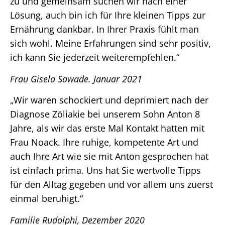
zu und gemeinsam suchen wir nach einer
Lösung, auch bin ich für Ihre kleinen Tipps zur
Ernährung dankbar. In Ihrer Praxis fühlt man
sich wohl. Meine Erfahrungen sind sehr positiv,
ich kann Sie jederzeit weiterempfehlen.“
Frau Gisela Sawade. Januar 2021
„Wir waren schockiert und deprimiert nach der
Diagnose Zöliakie bei unserem Sohn Anton 8
Jahre, als wir das erste Mal Kontakt hatten mit
Frau Noack. Ihre ruhige, kompetente Art und
auch Ihre Art wie sie mit Anton gesprochen hat
ist einfach prima. Uns hat Sie wertvolle Tipps
für den Alltag gegeben und vor allem uns zuerst
einmal beruhigt.“
Familie Rudolphi, Dezember 2020