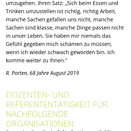
umzugehen. Ihren Satz: „Sich beim Essen und
Trinken umzustellen ist richtig, richtig Arbeit,
manche Sachen gefallen uns nicht, manche
Sachen sind klasse, manche Dinge passen nicht
in unser Leben. Sie haben mir niemals das
Gefühl gegeben mich schämen zu müssen,
wenn ich wieder schwach geworden bin. Ich
komme weiter zu Ihnen.“
R. Porten, 68 Jahre August 2019
DOZENTEN- UND
REFERENTENTÄTIGKEIT FÜR
NACHFOLGENDE
ORGANISATIONEN